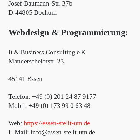
Josef-Baumann-Str. 37b
D-44805 Bochum
Webdesign & Programmierung:
It & Business Consulting e.K.
Manderscheidtstr. 23
45141 Essen
Telefon: +49 (0) 201 24 87 9177
Mobil: +49 (0) 173 99 0 63 48
Web:
https://essen-stellt-um.de
E-Mail: info@essen-stellt-um.de