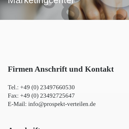
Firmen Anschrift und Kontakt
Tel.: +49 (0) 23497660530
Fax: +49 (0) 23492725647
E-Mail: info@prospekt-verteilen.de