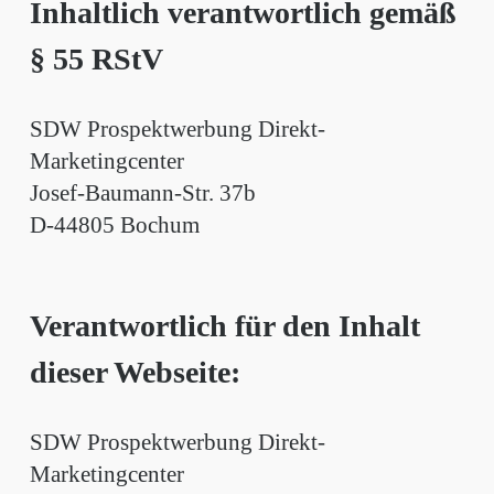
Inhaltlich verantwortlich gemäß
§ 55 RStV
SDW Prospektwerbung Direkt-
Marketingcenter
Josef-Baumann-Str. 37b
D-44805 Bochum
Verantwortlich für den Inhalt
dieser Webseite:
SDW Prospektwerbung Direkt-
Marketingcenter