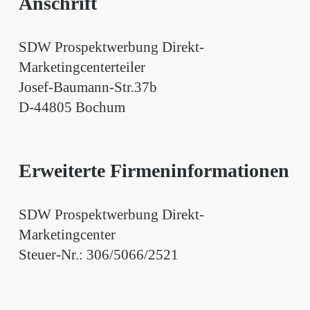
Anschrift
SDW Prospektwerbung Direkt-
Marketingcenterteiler
Josef-Baumann-Str.37b
D-44805 Bochum
Erweiterte Firmeninformationen
SDW Prospektwerbung Direkt-
Marketingcenter
Steuer-Nr.: 306/5066/2521